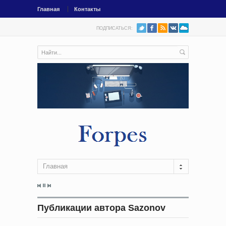
Главная
Контакты
ПОДПИСАТЬСЯ:
Главная
Публикации автора Sazonov