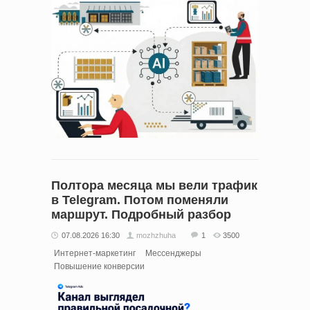
Полтора месяца мы вели трафик
в Telegram. Потом поменяли
маршрут. Подробный разбор
07.08.2026 16:30
mozhzhuha
1
3500
Интернет-маркетинг
Мессенджеры
Повышение конверсии