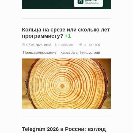
Кольца на срезе или сколько лет
программисту?
+1
07.08.2026 19:33
rurikovich
0
1800
Программирование
Карьера в IT-индустрии
Telegram 2026 в России: взгляд