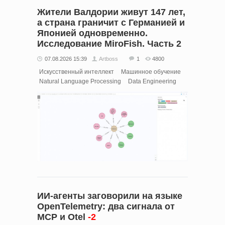
Жители Валдории живут 147 лет,
а страна граничит с Германией и
Японией одновременно.
Исследование MiroFish. Часть 2
07.08.2026 15:39
Artboss
1
4800
Искусственный интеллект
Машинное обучение
Natural Language Processing
Data Engineering
ИИ-агенты заговорили на языке
OpenTelemetry: два сигнала от
MCP и Otel
-2