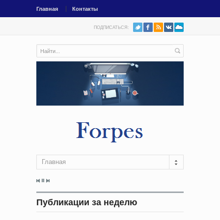
Главная
Контакты
ПОДПИСАТЬСЯ:
Главная
Публикации за неделю