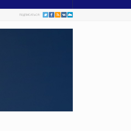
ПОДПИСАТЬСЯ: