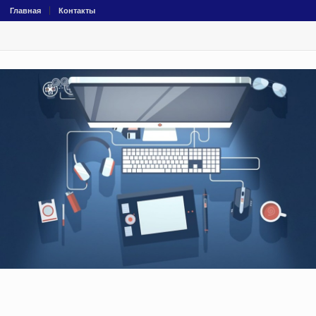
Главная
Контакты