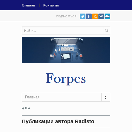
Главная
Контакты
ПОДПИСАТЬСЯ:
Главная
Публикации автора Radisto