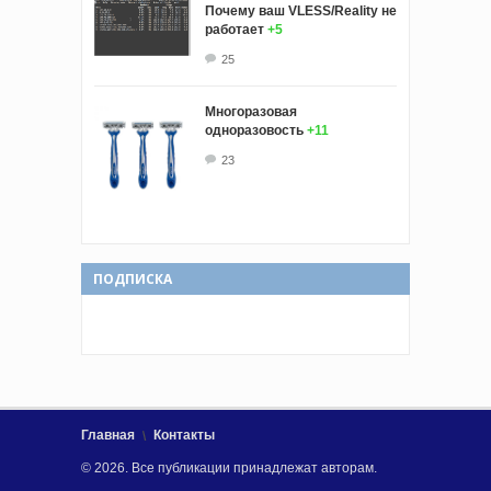
Почему ваш VLESS/Reality не
работает
+5
25
Многоразовая
одноразовость
+11
23
ПОДПИСКА
Главная
Контакты
© 2026. Все публикации принадлежат авторам.