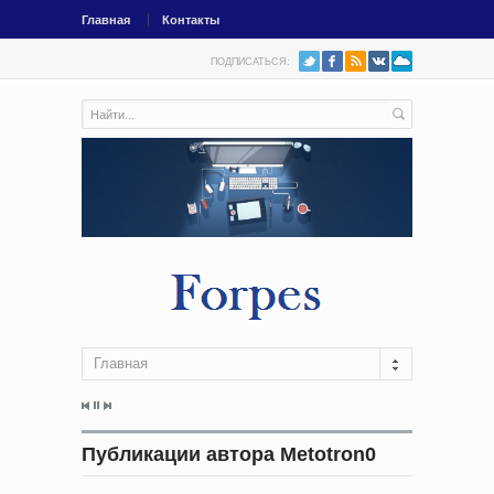
Главная
Контакты
ПОДПИСАТЬСЯ:
Главная
Публикации автора Metotron0