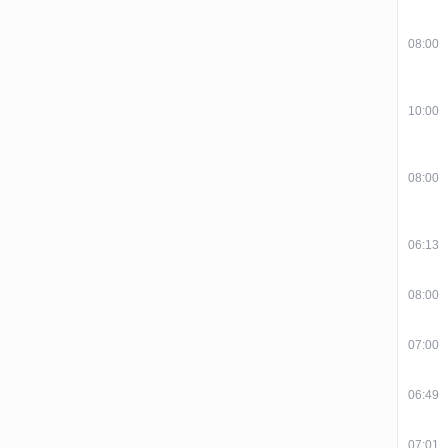
08:00
10:00
08:00
06:13
08:00
07:00
06:49
07:01