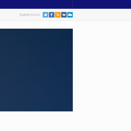
ПОДПИСАТЬСЯ: