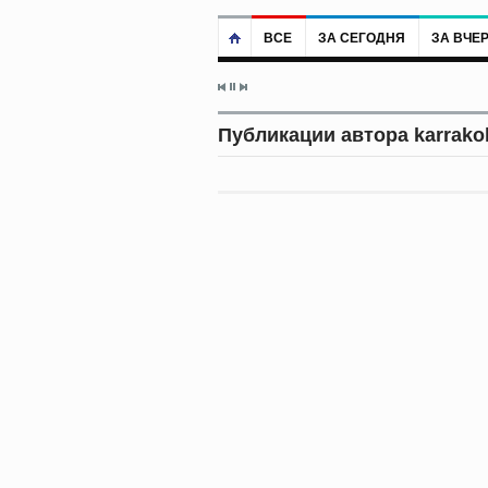
ВСЕ
ЗА СЕГОДНЯ
ЗА ВЧЕ
Публикации автора karrakol