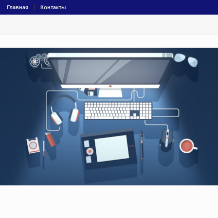
Главная
Контакты