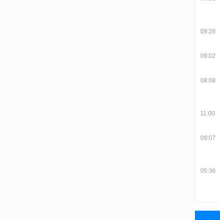
09:28
09:02
08:08
11:00
09:07
05:36