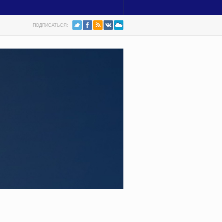
ПОДПИСАТЬСЯ: