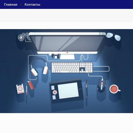
Главная
Контакты