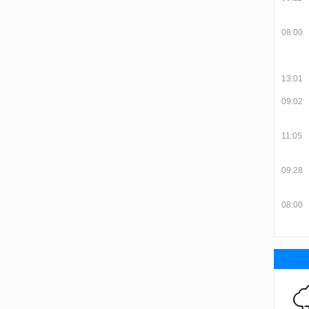
08:00
13:01
09:02
11:05
09:28
08:00