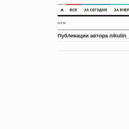
ВСЕ
ЗА СЕГОДНЯ
ЗА ВЧЕ
Публикации автора nikulin_