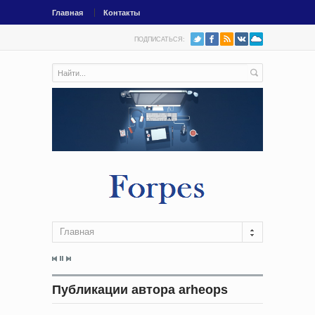
Главная
Контакты
ПОДПИСАТЬСЯ:
Главная
Публикации автора arheops