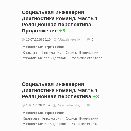
Социальная инженерия.
Диагностика команд. Часть 1
Реляционная перспектива.
Продолжение
+3
13.07.2026 13:18
ARadzishevskiy
0
Управление персоналом
Карьера в IT-индустрии
Офисы IT-компаний
Управление сообществом
Развитие стартапа
Социальная инженерия.
Диагностика команд. Часть 1
Реляционная перспектива
+3
13.07.2026 11:52
ARadzishevskiy
1
Управление персоналом
Карьера в IT-индустрии
Офисы IT-компаний
Управление сообществом
Развитие стартапа