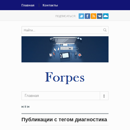
Главная
Контакты
ПОДПИСАТЬСЯ:
Главная
Публикации с тегом диагностика