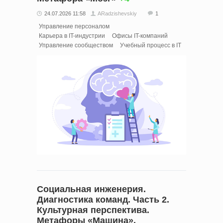
24.07.2026 11:58
ARadzishevskiy
1
Управление персоналом
Карьера в IT-индустрии
Офисы IT-компаний
Управление сообществом
Учебный процесс в IT
Социальная инженерия.
Диагностика команд. Часть 2.
Культурная перспектива.
Метафоры «Машина»,