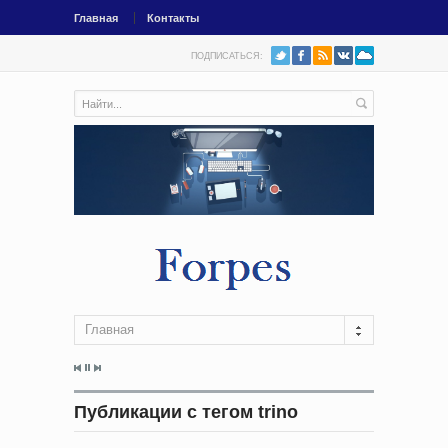
Главная
Контакты
ПОДПИСАТЬСЯ:
Главная
Публикации с тегом trino