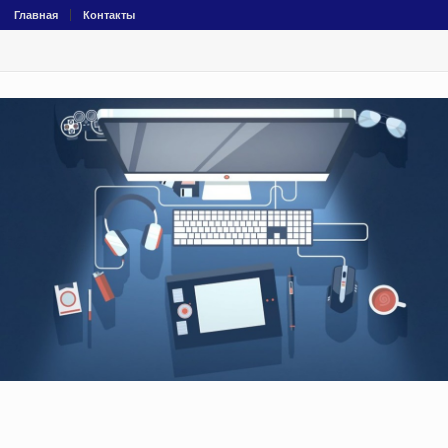
Главная
Контакты