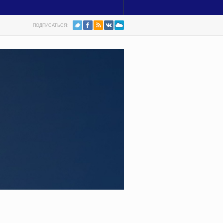
ПОДПИСАТЬСЯ: