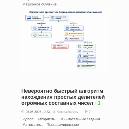
Машинное обучение
Невероятно быстрый алгоритм
нахождения простых делителей
огромных составных чисел
+3
05.08.2026 10:23
AlexeyKhafizov
7
Python
Алгоритмы
Занимательные задачки
Математика
Программирование