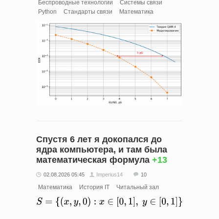
Беспроводные технологии
Системы связи
Python
Стандарты связи
Математика
Спустя 6 лет я докопался до
ядра компьютера, и там была
математическая формула
+13
02.08.2026 05:45
Imperius14
10
Математика
История IT
Читальный зал