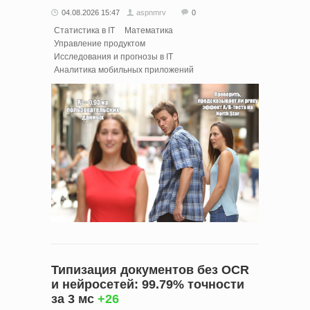
04.08.2026 15:47
aspnmrv
0
Статистика в IT
Математика
Управление продуктом
Исследования и прогнозы в IT
Аналитика мобильных приложений
Типизация документов без OCR
и нейросетей: 99.79% точности
за 3 мс
+26