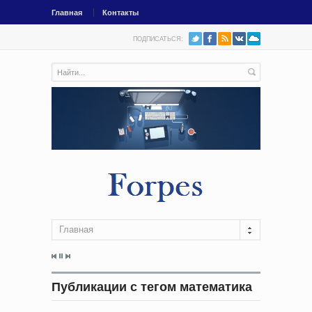
Главная
Контакты
ПОДПИСАТЬСЯ:
Главная
Публикации с тегом математика