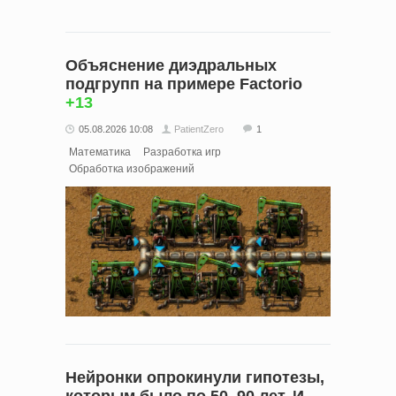
Объяснение диэдральных
подгрупп на примере Factorio
+13
05.08.2026 10:08
PatientZero
1
Математика
Разработка игр
Обработка изображений
Нейронки опрокинули гипотезы,