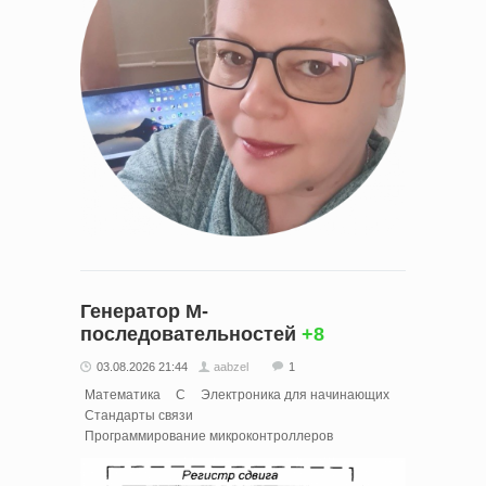
Генератор M-
последовательностей
+8
03.08.2026 21:44
aabzel
1
Математика
C
Электроника для начинающих
Стандарты связи
Программирование микроконтроллеров