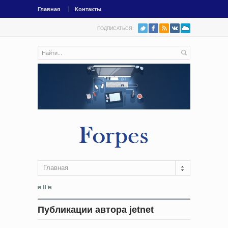
Главная
Контакты
ПОДПИСАТЬСЯ:
Главная
Публикации автора jetnet