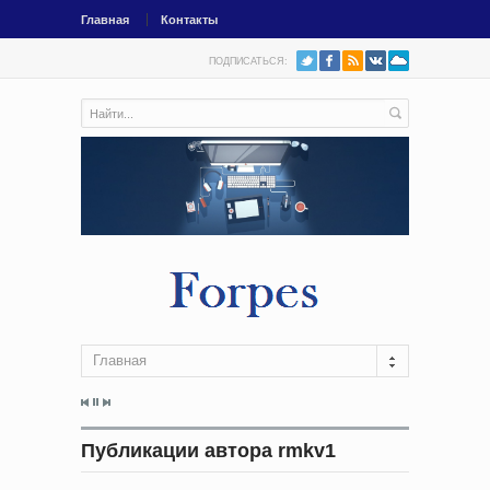
Главная
Контакты
ПОДПИСАТЬСЯ:
Главная
Публикации автора rmkv1