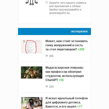
Храните логи вашего сервиса
или приложения в облаке.
Удобно просматривайте и
анализируйте их.
ОБСУЖДАЕМОЕ
Может, нам стоит остановить
гонку вооружений и сесть
за стол переговоров?
+206
265
Мадагаскарская ловушка:
как профессор обхитрил
студентов, использующих
ChatGPT
+56
224
Я искал идеальный телефон
для цифрового детокса.
Кажется, я его нашёл
+77