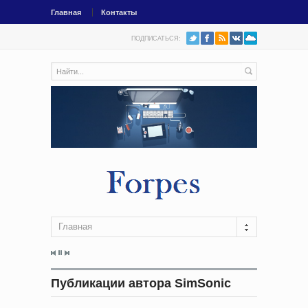
Главная
Контакты
ПОДПИСАТЬСЯ:
Главная
Публикации автора SimSonic