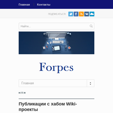
Главная
Контакты
ПОДПИСАТЬСЯ:
Главная
Публикации с хабом Wiki-
проекты