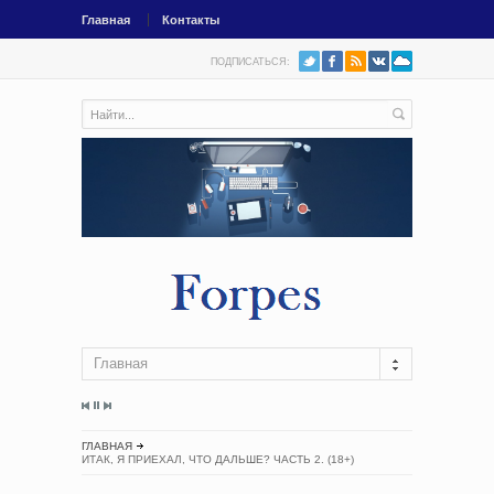
Главная
Контакты
ПОДПИСАТЬСЯ:
Главная
ГЛАВНАЯ
ИТАК, Я ПРИЕХАЛ, ЧТО ДАЛЬШЕ? ЧАСТЬ 2. (18+)