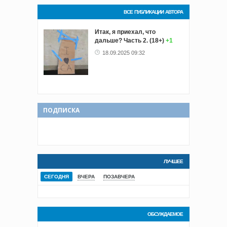
ВСЕ ПУБЛИКАЦИИ АВТОРА
Итак, я приехал, что
дальше? Часть 2. (18+)
+1
18.09.2025 09:32
ПОДПИСКА
ЛУЧШЕЕ
СЕГОДНЯ
ВЧЕРА
ПОЗАВЧЕРА
ОБСУЖДАЕМОЕ