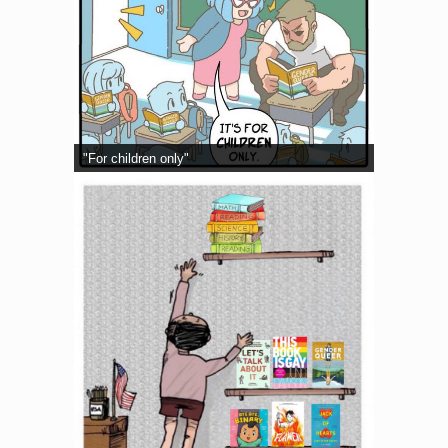
"For children only"