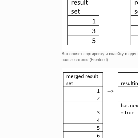
Выполняет сортировку и склейку в оди
пользователю (Frontend):