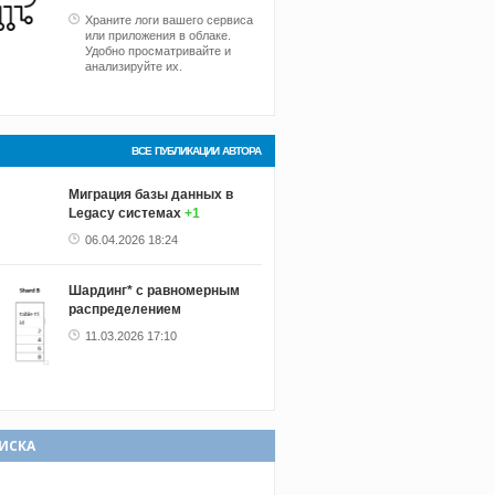
Храните логи вашего сервиса
или приложения в облаке.
Удобно просматривайте и
анализируйте их.
ВСЕ ПУБЛИКАЦИИ АВТОРА
Миграция базы данных в
Legacy системах
+1
06.04.2026 18:24
Шардинг* с равномерным
распределением
11.03.2026 17:10
ИСКА