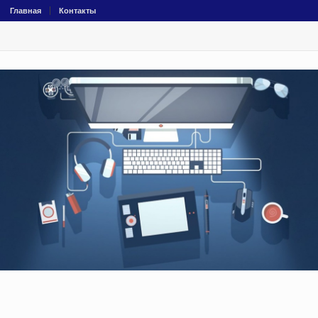
Главная
Контакты