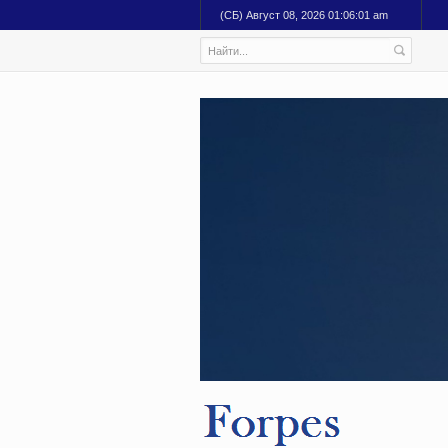
(СБ) Август 08, 2026 01:06:02 am