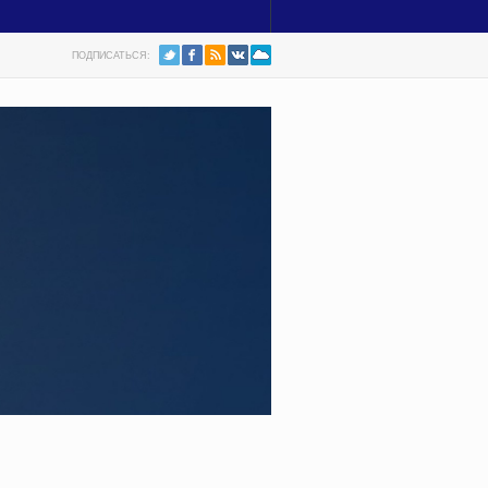
ПОДПИСАТЬСЯ: