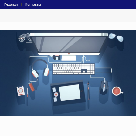
Главная
Контакты