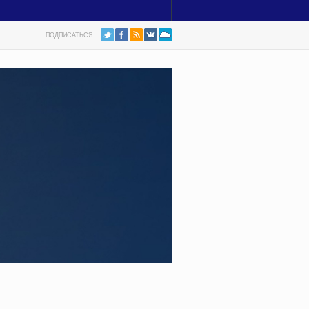
ПОДПИСАТЬСЯ: