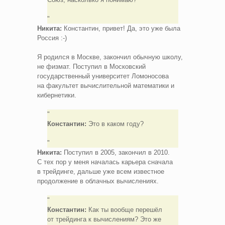
Никита:
Константин, привет! Да, это уже была
Россия :-)
Я родился в Москве, закончил обычную школу,
не физмат. Поступил в Московский
государственный университет Ломоносова
на факультет вычислительной математики и
кибернетики.
Константин:
Это в каком году?
Никита:
Поступил в 2005, закончил в 2010.
С тех пор у меня началась карьера сначала
в трейдинге, дальше уже всем известное
продолжение в облачных вычислениях.
Константин:
Как ты вообще перешёл
от трейдинга к вычислениям? Это же