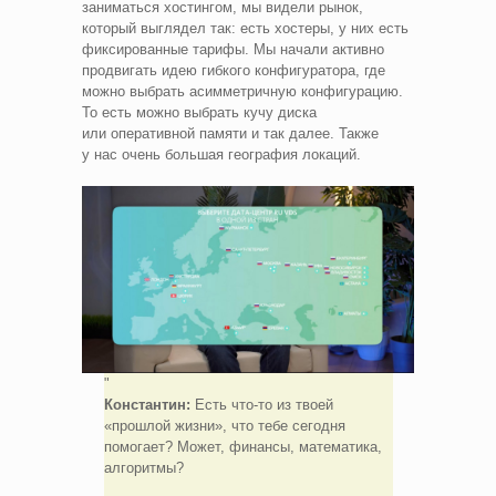
заниматься хостингом, мы видели рынок,
который выглядел так: есть хостеры, у них есть
фиксированные тарифы. Мы начали активно
продвигать идею гибкого конфигуратора, где
можно выбрать асимметричную конфигурацию.
То есть можно выбрать кучу диска
или оперативной памяти и так далее. Также
у нас очень большая география локаций.
Константин:
Есть что-то из твоей
«прошлой жизни», что тебе сегодня
помогает? Может, финансы, математика,
алгоритмы?