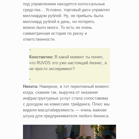
под управлением находятся колоссальные
средства… Условно, торговый деск управлял
миллиардом рублей. Ну, не прибыль была
миллиард рублей в день, но потерять
можно было много. То есть не очень
симметричная история по риску и
ответственности.
Константин:
В какой момент ты понял,
что RUVDS это уже настоящий бизнес, а
не просто эксперимент?
Никита:
Наверное, в тот переломный момент,
когда, скажем так, выручка от оказания
инфраструктурных услуг стала сопоставима
с доходом на комиссиях трейдинга. Плюс мы
видели масштабируемость — очень важная
штука для предпринимателя любого бизнеса.