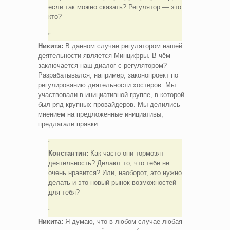
если так можно сказать? Регулятор — это
кто?
Никита:
В данном случае регулятором нашей
деятельности является Минцифры. В чём
заключается наш диалог с регулятором?
Разрабатывался, например, законопроект по
регулированию деятельности хостеров. Мы
участвовали в инициативной группе, в которой
был ряд крупных провайдеров. Мы делились
мнением на предложенные инициативы,
предлагали правки.
Константин:
Как часто они тормозят
деятельность? Делают то, что тебе не
очень нравится? Или, наоборот, это нужно
делать и это новый рынок возможностей
для тебя?
Никита:
Я думаю, что в любом случае любая