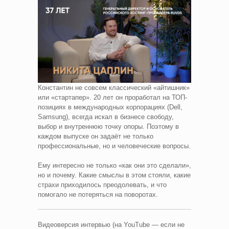
Константин не совсем классический «айтишник»
или «стартапер». 20 лет он проработал на ТОП-
позициях в международных корпорациях (Dell,
Samsung), всегда искал в бизнесе свободу,
выбор и внутреннюю точку опоры. Поэтому в
каждом выпуске он задаёт не только
профессиональные, но и человеческие вопросы.
Ему интересно не только «как они это сделали»,
но и почему. Какие смыслы в этом стояли, какие
страхи приходилось преодолевать, и что
помогало не потеряться на поворотах.
Видеоверсия интервью (на YouTube — если не