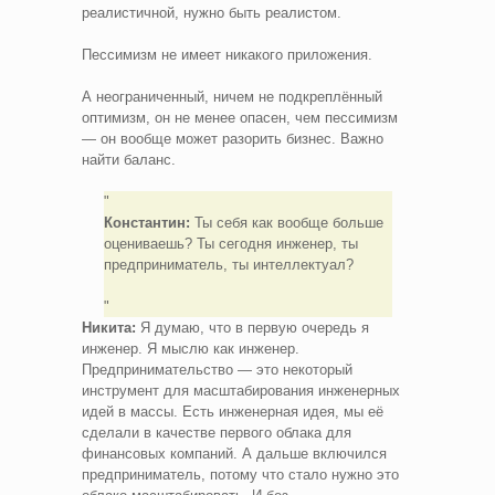
реалистичной, нужно быть реалистом.
Пессимизм не имеет никакого приложения.
А неограниченный, ничем не подкреплённый
оптимизм, он не менее опасен, чем пессимизм
— он вообще может разорить бизнес. Важно
найти баланс.
Константин:
Ты себя как вообще больше
оцениваешь? Ты сегодня инженер, ты
предприниматель, ты интеллектуал?
Никита:
Я думаю, что в первую очередь я
инженер. Я мыслю как инженер.
Предпринимательство — это некоторый
инструмент для масштабирования инженерных
идей в массы. Есть инженерная идея, мы её
сделали в качестве первого облака для
финансовых компаний. А дальше включился
предприниматель, потому что стало нужно это