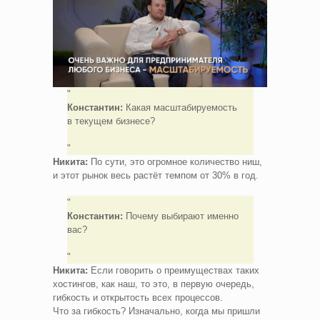
Константин:
Какая масштабируемость
в текущем бизнесе?
Никита:
По сути, это огромное количество ниш,
и этот рынок весь растёт темпом от 30% в год.
Константин:
Почему выбирают именно
вас?
Никита:
Если говорить о преимуществах таких
хостингов, как наш, то это, в первую очередь,
гибкость и открытость всех процессов.
Что за гибкость? Изначально, когда мы пришли