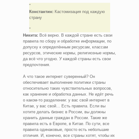
Константин:
Кастомизация под каждую
страну
Никита:
Всё верно. В каждой стране есть свои
правила по сбору и обработке информации, по
допуску к определённым ресурсам, классам
ресурсов, этические нормы, религиозные нормы,
да всё что угодно. У каждой страны есть свои
предпочтения.
А что такое интернет суверенный? Он
обеспечивает выполнение политики страны
относительно таких чувствительных вопросов,
как хранение и обработка данных. Не идёт речь
о каком-то разделении: у вас свой интернет в
Китае, у вас свой… Есть правила. Если вы
хотите делать бизнес в России, вы должны
хранить данные граждан в России. Такие же
правила есть в Европе, в Китае. По сути, все
правила одинаковые, просто есть небольшие
отличия. И, конечно, все страны хотят, чтобы их