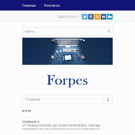
Главная
Контакты
ПОДПИСАТЬСЯ:
Главная
ГЛАВНАЯ
ОТ РЕФАКТОРИНГА ДО ПСИХОТЕРАПЕВТА: КАК МЫ
ПЕРЕПИСЫВАЛИ КАРТОЧКУ ЗАДАЧИ В БИТРИКС24