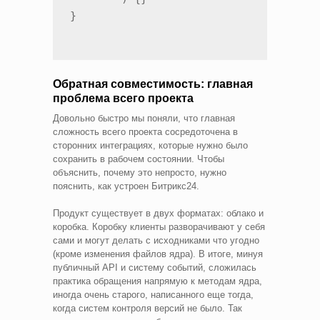
}
Обратная совместимость: главная
проблема всего проекта
Довольно быстро мы поняли, что главная
сложность всего проекта сосредоточена в
сторонних интеграциях, которые нужно было
сохранить в рабочем состоянии. Чтобы
объяснить, почему это непросто, нужно
пояснить, как устроен Битрикс24.
Продукт существует в двух форматах: облако и
коробка. Коробку клиенты разворачивают у себя
сами и могут делать с исходниками что угодно
(кроме изменения файлов ядра). В итоге, минуя
публичный API и систему событий, сложилась
практика обращения напрямую к методам ядра,
иногда очень старого, написанного еще тогда,
когда систем контроля версий не было. Так