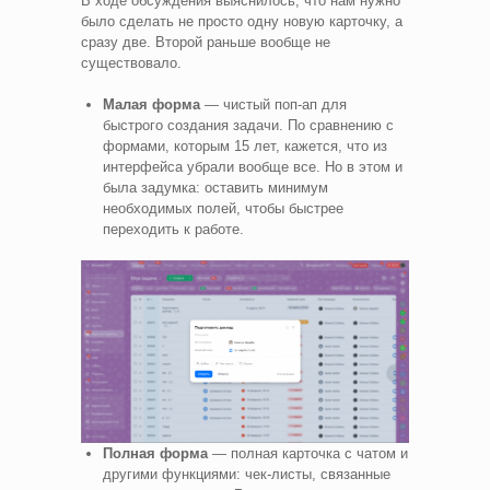
В ходе обсуждения выяснилось, что нам нужно
было сделать не просто одну новую карточку, а
сразу две. Второй раньше вообще не
существовало.
Малая форма
— чистый поп-ап для
быстрого создания задачи. По сравнению с
формами, которым 15 лет, кажется, что из
интерфейса убрали вообще все. Но в этом и
была задумка: оставить минимум
необходимых полей, чтобы быстрее
переходить к работе.
Полная форма
— полная карточка с чатом и
другими функциями: чек-листы, связанные