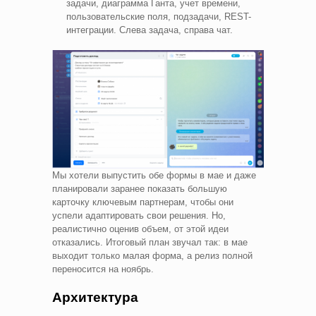
задачи, диаграмма Ганта, учет времени,
пользовательские поля, подзадачи, REST-
интеграции. Слева задача, справа чат.
Мы хотели выпустить обе формы в мае и даже
планировали заранее показать большую
карточку ключевым партнерам, чтобы они
успели адаптировать свои решения. Но,
реалистично оценив объем, от этой идеи
отказались. Итоговый план звучал так: в мае
выходит только малая форма, а релиз полной
переносится на ноябрь.
Архитектура