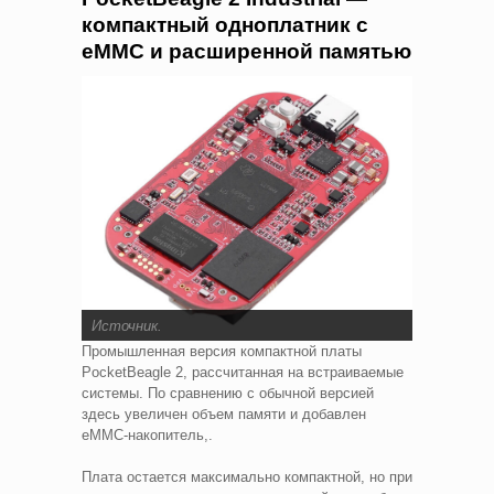
компактный одноплатник с
eMMC и расширенной памятью
Источник
.
Промышленная версия компактной платы
PocketBeagle 2, рассчитанная на встраиваемые
системы. По сравнению с обычной версией
здесь увеличен объем памяти и добавлен
eMMC-накопитель,.
Плата остается максимально компактной, но при