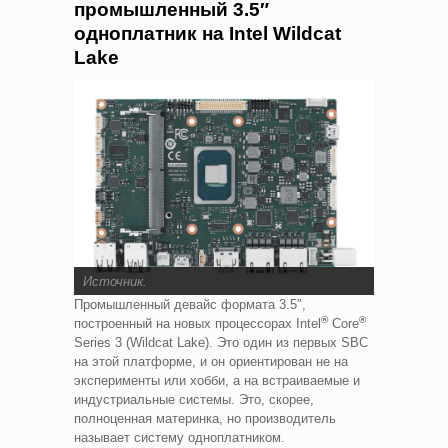
промышленный 3.5″
одноплатник на Intel Wildcat
Lake
Источник
.
Промышленный девайс формата 3.5″,
®
®
построенный на новых процессорах Intel
Core
Series 3 (Wildcat Lake). Это один из первых SBC
на этой платформе, и он ориентирован не на
эксперименты или хобби, а на встраиваемые и
индустриальные системы. Это, скорее,
полноценная материнка, но производитель
называет систему одноплатником.