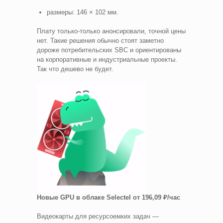
размеры: 146 × 102 мм.
Плату только-только анонсировали, точной цены
нет. Такие решения обычно стоят заметно
дороже потребительских SBC и ориентированы
на корпоративные и индустриальные проекты.
Так что дешево не будет.
Новые GPU в облаке Selectel от 196,09 ₽/час
Видеокарты для ресурсоемких задач —