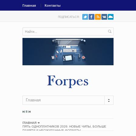
Главная
Контакты
ПОДПИСАТЬСЯ:
Главная
ГЛАВНАЯ
ПЯТЬ ОДНОПЛАТНИКОВ 2026: НОВЫЕ ЧИПЫ, БОЛЬШЕ
ПАМЯТИ И НЕОЖИДАННЫЕ ФОРМАТЫ