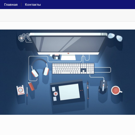
Главная
Контакты