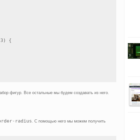
3) {

бор фигур. Все остальные мы будем создавать из него.
order-radius
. С помощью него мы можем получить