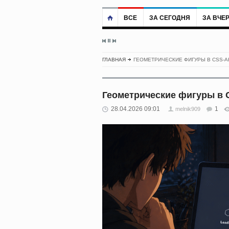
ВСЕ
ЗА СЕГОДНЯ
ЗА ВЧЕ
ГЛАВНАЯ
ГЕОМЕТРИЧЕСКИЕ ФИГУРЫ В CSS-
Геометрические фигуры в
28.04.2026 09:01
1
melnik909