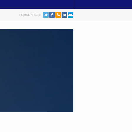
ПОДПИСАТЬСЯ: