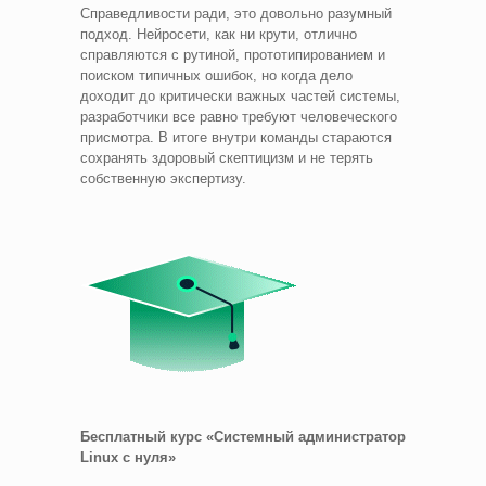
Справедливости ради, это довольно разумный
подход. Нейросети, как ни крути, отлично
справляются с рутиной, прототипированием и
поиском типичных ошибок, но когда дело
доходит до критически важных частей системы,
разработчики все равно требуют человеческого
присмотра. В итоге внутри команды стараются
сохранять здоровый скептицизм и не терять
собственную экспертизу.
Бесплатный курс «Системный администратор
Linux с нуля»