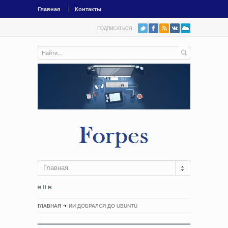
Главная
Контакты
ПОДПИСАТЬСЯ:
Главная
ГЛАВНАЯ
ИИ ДОБРАЛСЯ ДО UBUNTU