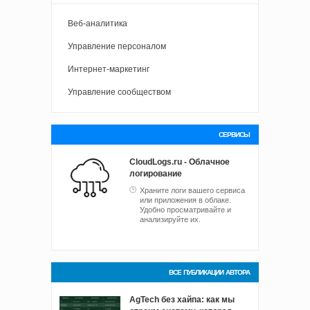
Веб-аналитика
Управление персоналом
Интернет-маркетинг
Управление сообществом
СЕРВИСЫ
CloudLogs.ru - Облачное
логирование
Храните логи вашего сервиса
или приложения в облаке.
Удобно просматривайте и
анализируйте их.
ВСЕ ПУБЛИКАЦИИ АВТОРА
AgTech без хайпа: как мы