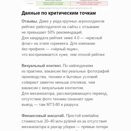
Данные по критическим точкам
Отзывы.
Даже у ряда крупных агрохолдингов
рейтинг работодателя на сайты с отзывами
не превышает 50% рекомендаций.
Для кандидата рейтинг ниже 4.0 — «красный
флаг» на этапе скрининга. Для компании
без профиля — «чёрный ящик»,
что воспринимается хуже, чем плохой рейтинг.
Визуальный контент.
По наблюдениям
из практики, вакансии без реальных фотографий
производства, техники и бытовых условий
собирают заметно меньше откликов, чем
вакансии с визуальным контентом.
Для механизатора, рассматривающего переезд,
отсутствие фото техники означает один
вывод — там МТЗ-80 и разруха.
Финансовый масштаб.
Простой комбайна
стоимостью 20–40 млн рублей из‑за отсутствия
механизатора в разгар уборки — прямые потери