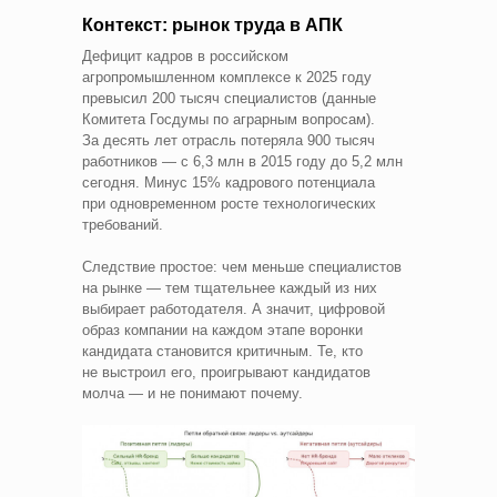
Контекст: рынок труда в АПК
Дефицит кадров в российском
агропромышленном комплексе к 2025 году
превысил 200 тысяч специалистов (данные
Комитета Госдумы по аграрным вопросам).
За десять лет отрасль потеряла 900 тысяч
работников — с 6,3 млн в 2015 году до 5,2 млн
сегодня. Минус 15% кадрового потенциала
при одновременном росте технологических
требований.
Следствие простое: чем меньше специалистов
на рынке — тем тщательнее каждый из них
выбирает работодателя. А значит, цифровой
образ компании на каждом этапе воронки
кандидата становится критичным. Те, кто
не выстроил его, проигрывают кандидатов
молча — и не понимают почему.