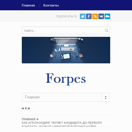
Главная
Контакты
ПОДПИСАТЬСЯ:
Главная
ГЛАВНАЯ
КАК АГРОХОЛДИНГ ТЕРЯЕТ КАНДИДАТА ДО ПЕРВОГО
КОНТАКТА: РАЗБОР ЦИФРОВОЙ ВОРОНКИ НАЙМА