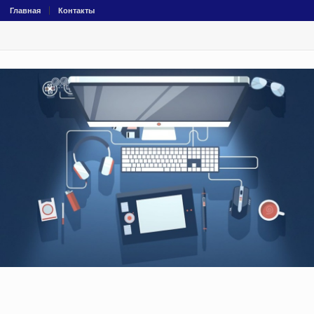
Главная
Контакты