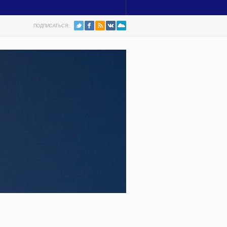
ПОДПИСАТЬСЯ: