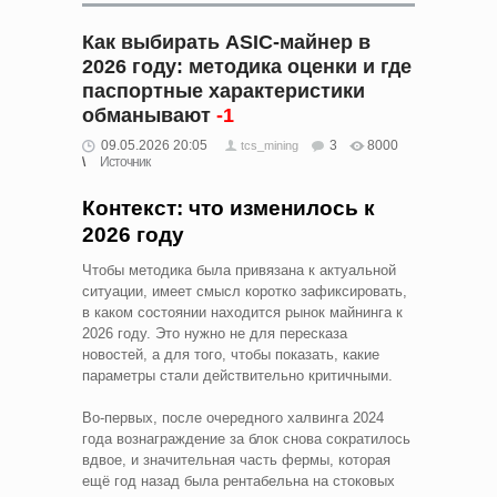
Как выбирать ASIC-майнер в
2026 году: методика оценки и где
паспортные характеристики
обманывают
-1
09.05.2026 20:05
3
8000
tcs_mining
Источник
Контекст: что изменилось к
2026 году
Чтобы методика была привязана к актуальной
ситуации, имеет смысл коротко зафиксировать,
в каком состоянии находится рынок майнинга к
2026 году. Это нужно не для пересказа
новостей, а для того, чтобы показать, какие
параметры стали действительно критичными.
Во-первых, после очередного халвинга 2024
года вознаграждение за блок снова сократилось
вдвое, и значительная часть фермы, которая
ещё год назад была рентабельна на стоковых