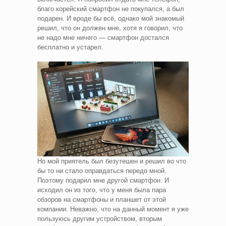
благо корейский смартфон не покупался, а был
подарен. И вроде бы всё, однако мой знакомый
решил, что он должен мне, хотя я говорил, что
не надо мне ничего — смартфон достался
бесплатно и устарел.
Но мой приятель был безутешен и решил во что
бы то ни стало оправдаться передо мной.
Поэтому подарил мне другой смартфон. И
исходил он из того, что у меня была пара
обзоров на смартфоны и планшет от этой
компании. Неважно, что на данный момент я уже
пользуюсь другим устройством, вторым