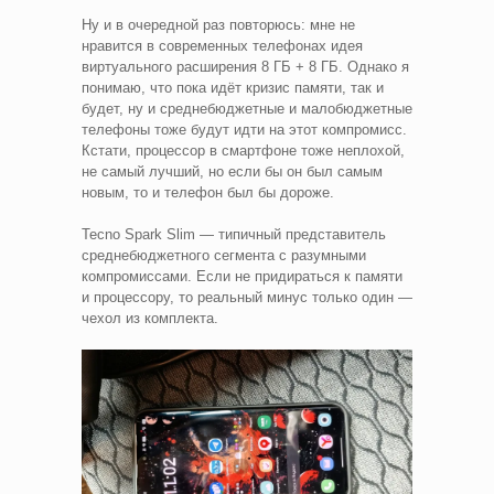
Ну и в очередной раз повторюсь: мне не
нравится в современных телефонах идея
виртуального расширения 8 ГБ + 8 ГБ. Однако я
понимаю, что пока идёт кризис памяти, так и
будет, ну и среднебюджетные и малобюджетные
телефоны тоже будут идти на этот компромисс.
Кстати, процессор в смартфоне тоже неплохой,
не самый лучший, но если бы он был самым
новым, то и телефон был бы дороже.
Tecno Spark Slim — типичный представитель
среднебюджетного сегмента с разумными
компромиссами. Если не придираться к памяти
и процессору, то реальный минус только один —
чехол из комплекта.