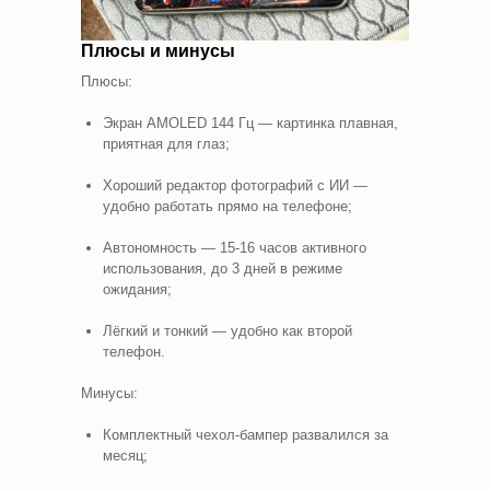
Плюсы и минусы
Плюсы:
Экран AMOLED 144 Гц — картинка плавная,
приятная для глаз;
Хороший редактор фотографий с ИИ —
удобно работать прямо на телефоне;
Автономность — 15-16 часов активного
использования, до 3 дней в режиме
ожидания;
Лёгкий и тонкий — удобно как второй
телефон.
Минусы:
Комплектный чехол-бампер развалился за
месяц;