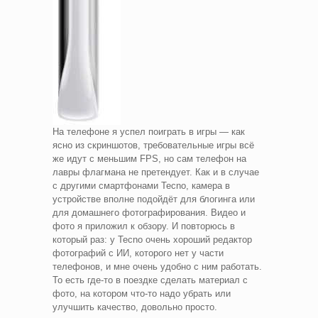
На телефоне я успел поиграть в игры — как
ясно из скриншотов, требовательные игры всё
же идут с меньшим FPS, но сам телефон на
лавры флагмана не претендует. Как и в случае
с другими смартфонами Tecno, камера в
устройстве вполне подойдёт для блогинга или
для домашнего фотографирования. Видео и
фото я приложил к обзору. И повторюсь в
который раз: у Tecno очень хороший редактор
фотографий с ИИ, которого нет у части
телефонов, и мне очень удобно с ним работать.
То есть где-то в поездке сделать материал с
фото, на котором что-то надо убрать или
улучшить качество, довольно просто.