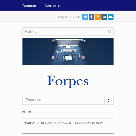
Главная
Контакты
ПОДПИСАТЬСЯ:
Главная
ГЛАВНАЯ
ВНЕЗАПНЫЙ ОБЗОР TECNO SPARK SLIM