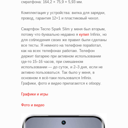
смратфона: 164,2 × 75,9 × 5,93 мм.
Комплектация у устройства: вилка для зарядки,
провод, гарантия 12+1 и пластиковый чехол.
Смартфон Tecno Spark Slim у меня был вторым,
потому что буквально недавно я
купил
Infinix, но
для соблюдения своих же правил были сделаны
все тесты. Я немного на телефоне поработал,
как на всех телефонах работаю. Телефон
держит батарею при активном использовании
где-то 15–16 часов, при смешанном
использовании — до суток, и 2–3 дня, если не
активно пользоваться. Так было у меня, в
основном я всё-таки пользовался Infinix.
Графики, фото и видео прилагаются к обзору.
Графики и игры
Фото и видео