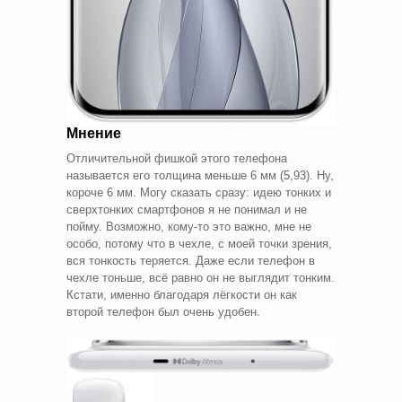
Мнение
Отличительной фишкой этого телефона
называется его толщина меньше 6 мм (5,93). Ну,
короче 6 мм. Могу сказать сразу: идею тонких и
сверхтонких смартфонов я не понимал и не
пойму. Возможно, кому-то это важно, мне не
особо, потому что в чехле, с моей точки зрения,
вся тонкость теряется. Даже если телефон в
чехле тоньше, всё равно он не выглядит тонким.
Кстати, именно благодаря лёгкости он как
второй телефон был очень удобен.