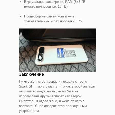
Виртуальное расширение RAM (8+8 ГБ
вместо полноценных 16 ГБ);
Процессор не самый новый — в
требовательных играх просадки FPS.
Заключение
Ну что же, потестировав и походив с Tecno
Spark Slim, могу сказать, что как второй аппарат
он отлично подошёл бы, если бы я не
использовал другой аппарат как второй.
Смартфон я отдал жене, и жена от него в
восторге. У неё аппарат стал полноценным
устройством.