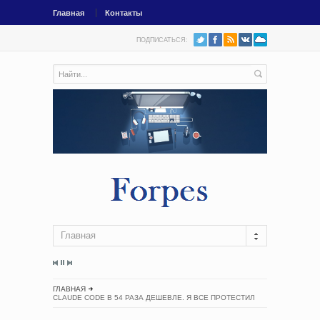
Главная
Контакты
ПОДПИСАТЬСЯ:
Главная
ГЛАВНАЯ
CLAUDE CODE В 54 РАЗА ДЕШЕВЛЕ. Я ВСЕ ПРОТЕСТИЛ