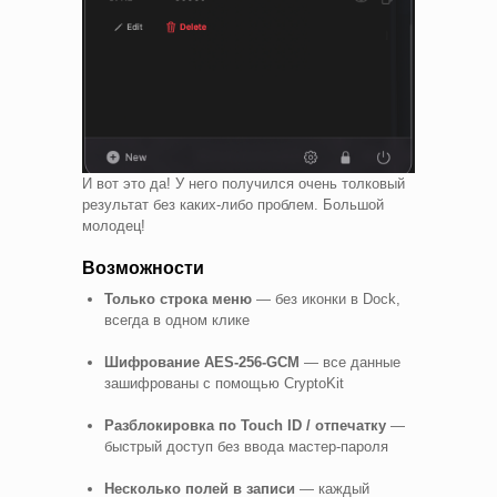
И вот это да! У него получился очень толковый
результат без каких-либо проблем. Большой
молодец!
Возможности
Только строка меню
— без иконки в Dock,
всегда в одном клике
Шифрование AES-256-GCM
— все данные
зашифрованы с помощью CryptoKit
Разблокировка по Touch ID / отпечатку
—
быстрый доступ без ввода мастер-пароля
Несколько полей в записи
— каждый