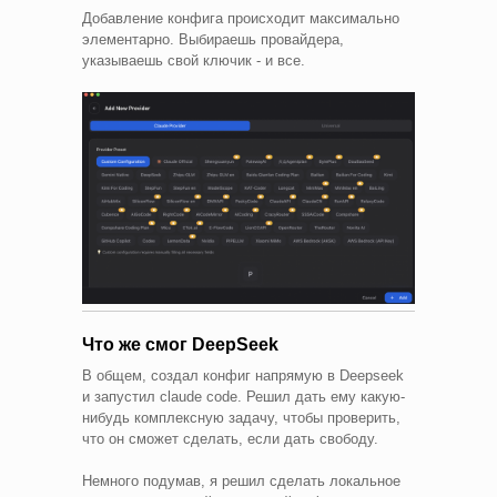
Добавление конфига происходит максимально
элементарно. Выбираешь провайдера,
указываешь свой ключик - и все.
Что же смог DeepSeek
В общем, создал конфиг напрямую в Deepseek
и запустил claude code. Решил дать ему какую-
нибудь комплексную задачу, чтобы проверить,
что он сможет сделать, если дать свободу.
Немного подумав, я решил сделать локальное