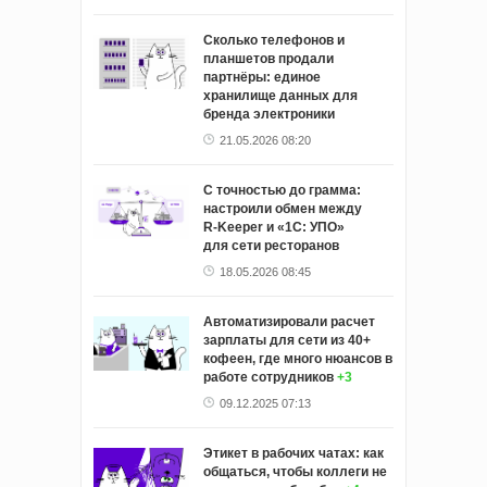
Сколько телефонов и
планшетов продали
партнёры: единое
хранилище данных для
бренда электроники
21.05.2026 08:20
С точностью до грамма:
настроили обмен между
R‑Keeper и «1С: УПО»
для сети ресторанов
18.05.2026 08:45
Автоматизировали расчет
зарплаты для сети из 40+
кофеен, где много нюансов в
работе сотрудников
+3
09.12.2025 07:13
Этикет в рабочих чатах: как
общаться, чтобы коллеги не