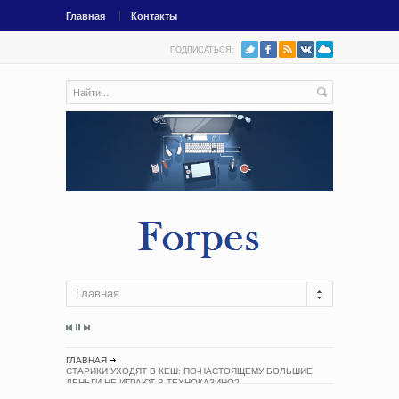
Главная
Контакты
ПОДПИСАТЬСЯ:
Главная
ГЛАВНАЯ
СТАРИКИ УХОДЯТ В КЕШ: ПО-НАСТОЯЩЕМУ БОЛЬШИЕ
ДЕНЬГИ НЕ ИГРАЮТ В ТЕХНОКАЗИНО?