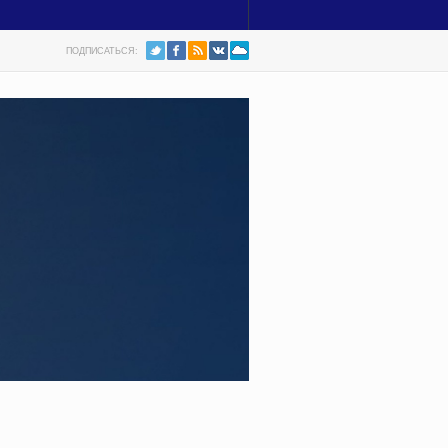
ПОДПИСАТЬСЯ: