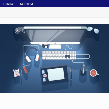
Главная
Контакты