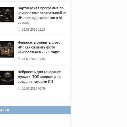
Партнерская программа по
нейросетям: зарабатывай на
ИИ, приводя клиентов в AI-
сервис
26.05.2026 11:27
Нейросеть оживить фото
ИИ: Как оживить фото
нейросетью в 2026 году?
24.05.2026 17:02
Нейросеть для генерации
музыки: ТОП модели для
создания музыки ИИ
18.05.2026 08:56
ИСКА