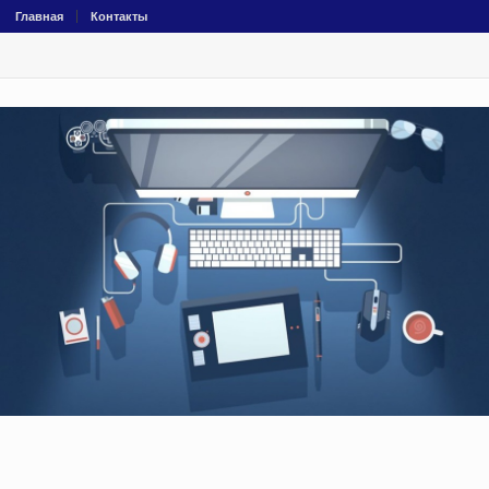
Главная
Контакты