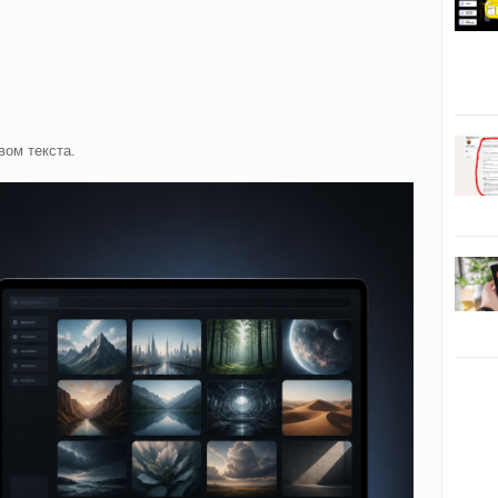
ом текста.