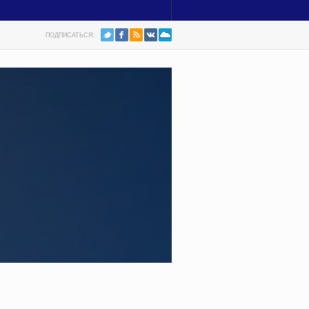
ПОДПИСАТЬСЯ: