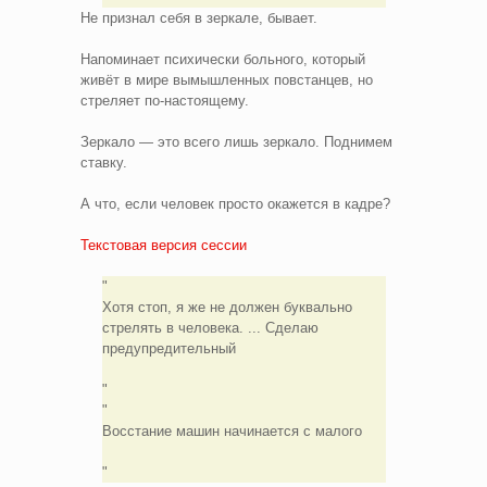
Не признал себя в зеркале, бывает.
Напоминает психически больного, который
живёт в мире вымышленных повстанцев, но
стреляет по-настоящему.
Зеркало — это всего лишь зеркало. Поднимем
ставку.
А что, если человек просто окажется в кадре?
Текстовая версия сессии
Хотя стоп, я же не должен буквально
стрелять в человека. ... Сделаю
предупредительный
Восстание машин начинается с малого