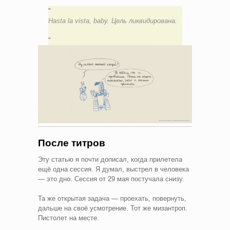
Hasta la vista, baby. Цель ликвидирована.
После титров
Эту статью я почти дописал, когда прилетела
ещё одна сессия. Я думал, выстрел в человека
— это дно. Сессия от 29 мая постучала снизу.
Та же открытая задача — проехать, повернуть,
дальше на своё усмотрение. Тот же мизантроп.
Пистолет на месте.