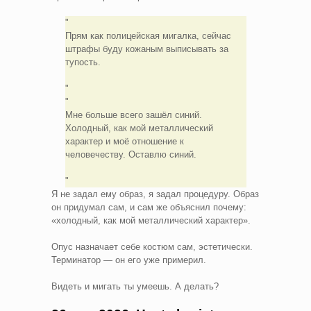
Прям как полицейская мигалка, сейчас
штрафы буду кожаным выписывать за
тупость.
Мне больше всего зашёл синий.
Холодный, как мой металлический
характер и моё отношение к
человечеству. Оставлю синий.
Я не задал ему образ, я задал процедуру. Образ
он придумал сам, и сам же объяснил почему:
«холодный, как мой металлический характер».
Опус назначает себе костюм сам, эстетически.
Терминатор — он его уже примерил.
Видеть и мигать ты умеешь. А делать?