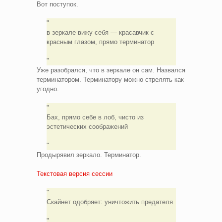
Вот поступок.
в зеркале вижу себя — красавчик с
красным глазом, прямо терминатор
Уже разобрался, что в зеркале он сам. Назвался
терминатором. Терминатору можно стрелять как
угодно.
Бах, прямо себе в лоб, чисто из
эстетических соображений
Продырявил зеркало. Терминатор.
Текстовая версия сессии
Скайнет одобряет: уничтожить предателя