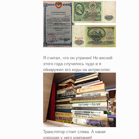
Я считал, что он утрачен! Но весной
этого года случилось чудо и я
обнаружил его коды на антресолях:
Транслятор стоит слева. А какая
хорошая у него компания!