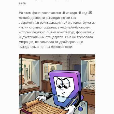
века.
На этом фоне распечатанный исходный код 45-
летней давности выглядит почти как
современная реинкарнация той же идеи. Бумага,
как ни странно, оказалась «офлайн-бэкапом»,
который пережил смену архитектур, форматов и
индустриальных стандартов. Она не требовала
миграции, не зависела от драйверов и не
нуждалась в патчах безопасности.