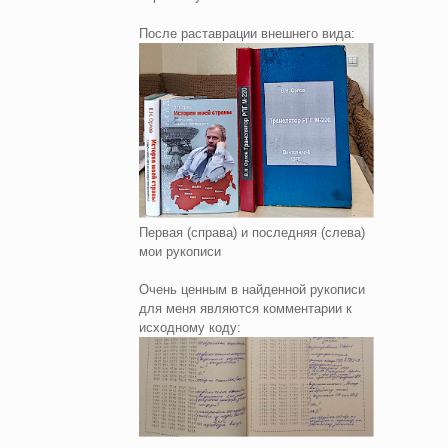
После раставрации внешнего вида:
Первая (справа) и последняя (слева)
мои рукописи
Очень ценным в найденной рукописи
для меня являются комментарии к
исходному коду: