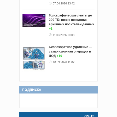
07.04.2026 13:42
Голографические ленты до
200 ТБ: новое поколение
архивных носителей данных
+1
11.03.2026 10:08
Безвозвратное удаление —
самая сложная операция в
ЦОД
+10
10.03.2026 11:02
ПОДПИСКА
ЛУЧШЕЕ