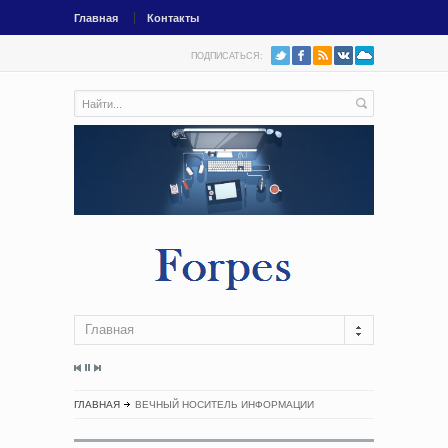
Главная
Контакты
ПОДПИСАТЬСЯ:
Главная
ГЛАВНАЯ
ВЕЧНЫЙ НОСИТЕЛЬ ИНФОРМАЦИИ