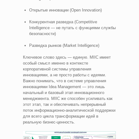
Открытые инновации (Open Innovation)
Конкурентная разведка (Competitive
Intelligence — не путать с функциями службы
безопасности)
Разведка рынков (Market Intelligence)
Ключевое слово здесь — единую. MIIC имеет
особый смысл именно в контексте
корпоративной системы управления
инновациями, а не просто работы с идеями.
Важно понимать, что в системе управления
инновациями Idea Management — это лишь
начальный и базовый этап инновационного
менеджмента. MIIC же способен усиливать как
этот этап, так и обеспечивать непрерывный
поток информационно-аналитической поддержки
для всего цикла трансформации идей в
реальную бизнес-ценность.