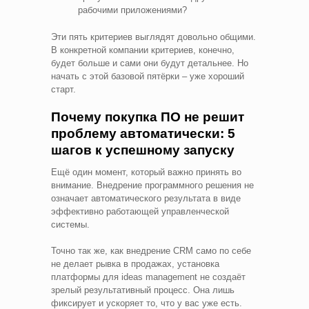
рабочими приложениями?
Эти пять критериев выглядят довольно общими.
В конкретной компании критериев, конечно,
будет больше и сами они будут детальнее. Но
начать с этой базовой пятёрки – уже хороший
старт.
Почему покупка ПО не решит
проблему автоматически: 5
шагов к успешному запуску
Ещё один момент, который важно принять во
внимание. Внедрение программного решения не
означает автоматического результата в виде
эффективно работающей управленческой
системы.
Точно так же, как внедрение CRM само по себе
не делает рывка в продажах, установка
платформы для ideas management не создаёт
зрелый результативный процесс. Она лишь
фиксирует и ускоряет то, что у вас уже есть.