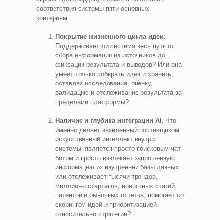
соответствия системы пяти основных
критериям.
Покрытие жизненного цикла идеи.
Поддерживает ли система весь путь от
сбора информации из источников до
фиксации результата и выводов? Или она
умеет только собирать идеи и хранить,
оставляя исследования, оценку,
валидацию и отслеживание результата за
пределами платформы?
Наличие и глубина интеграции AI.
Что
именно делает заявленный поставщиком
искусственный интеллект внутри
системы: является просто поисковым чат-
ботом и просто извлекает запрошенную
информацию из внутренней базы данных
или отслеживает тысячи трендов,
миллионы стартапов, новостных статей,
патентов и рыночных отчетов, помогает со
скорингом идей и приоритизацией
относительно стратегии?