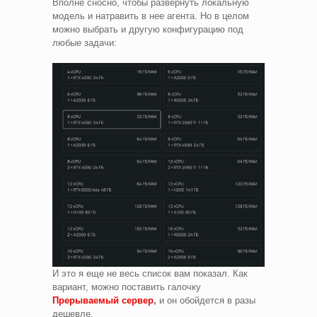
Вполне сносно, чтобы развернуть локальную
модель и натравить в нее агента. Но в целом
можно выбрать и другую конфигурацию под
любые задачи:
И это я еще не весь список вам показал. Как
вариант, можно поставить галочку
Прерываемый сервер
,
и он обойдется в разы
дешевле.