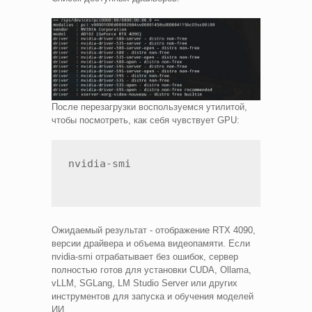
После перезагрузки воспользуемся утилитой,
чтобы посмотреть, как себя чувствует GPU:
nvidia-smi
Ожидаемый результат - отображение RTX 4090,
версии драйвера и объема видеопамяти. Если
nvidia-smi отрабатывает без ошибок, сервер
полностью готов для установки CUDA, Ollama,
vLLM, SGLang, LM Studio Server или других
инструментов для запуска и обучения моделей
ИИ.