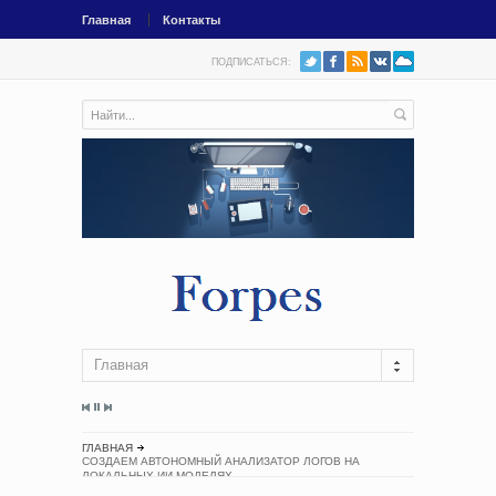
Главная
Контакты
ПОДПИСАТЬСЯ:
Главная
ГЛАВНАЯ
СОЗДАЕМ АВТОНОМНЫЙ АНАЛИЗАТОР ЛОГОВ НА
ЛОКАЛЬНЫХ ИИ-МОДЕЛЯХ