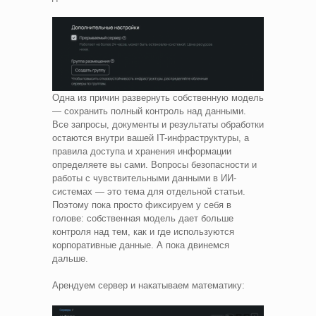
Одна из причин развернуть собственную модель
— сохранить полный контроль над данными.
Все запросы, документы и результаты обработки
остаются внутри вашей IT-инфраструктуры, а
правила доступа и хранения информации
определяете вы сами. Вопросы безопасности и
работы с чувствительными данными в ИИ-
системах — это тема для отдельной статьи.
Поэтому пока просто фиксируем у себя в
голове: собственная модель дает больше
контроля над тем, как и где используются
корпоративные данные. А пока двинемся
дальше.
Арендуем сервер и накатываем математику: