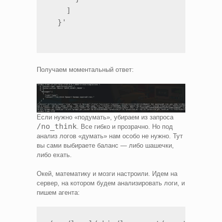
    ]

  }'
Получаем моментальный ответ:
Если нужно «подумать», убираем из запроса
/no_think
. Все гибко и прозрачно. Но под
анализ логов «думать» нам особо не нужно. Тут
вы сами выбираете баланс — либо шашечки,
либо ехать.
Окей, математику и мозги настроили. Идем на
сервер, на котором будем анализировать логи, и
пишем агента: