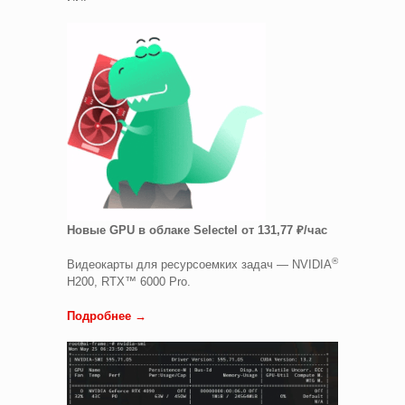
Новые GPU в облаке Selectel от 131,77 ₽/час
®
Видеокарты для ресурсоемких задач — NVIDIA
H200, RTX™ 6000 Pro.
Подробнее →