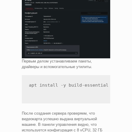
Первым делом устанавливаем пакеты,
драйверы и вспомогательные утилиты.
apt install -y build-essential git cur
После создания сервера проверяем, что
видеокарта успешно выдана виртуальной
машине. В панели управления видно, что
используется конфигурация с 8 vCPU, 32 ГБ