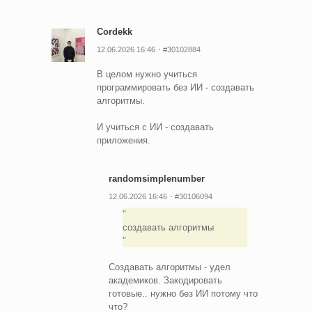
Cordekk
12.06.2026 16:46
#30102884
В целом нужно учиться
программировать без ИИ - создавать
алгоритмы.
И учиться с ИИ - создавать
приложения.
randomsimplenumber
12.06.2026 16:46
#30106094
создавать алгоритмы
Создавать алгоритмы - удел
академиков. Закодировать
готовые.. нужно без ИИ потому что
что?