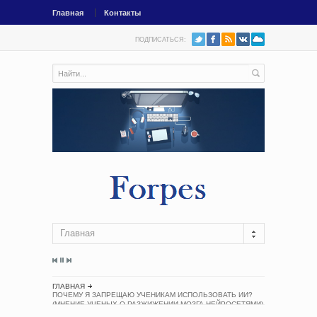
Главная
Контакты
ПОДПИСАТЬСЯ:
Главная
ГЛАВНАЯ
ПОЧЕМУ Я ЗАПРЕЩАЮ УЧЕНИКАМ ИСПОЛЬЗОВАТЬ ИИ?
(МНЕНИЕ УЧЕНЫХ О РАЗЖИЖЕНИИ МОЗГА НЕЙРОСЕТЯМИ)