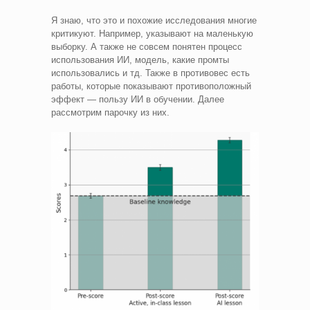
Я знаю, что это и похожие исследования многие
критикуют. Например, указывают на маленькую
выборку. А также не совсем понятен процесс
использования ИИ, модель, какие промты
использовались и тд. Также в противовес есть
работы, которые показывают противоположный
эффект — пользу ИИ в обучении. Далее
рассмотрим парочку из них.