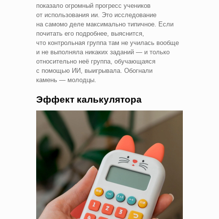
показало огромный прогресс учеников
от использования ии. Это исследование
на самомо деле максимально типичное. Если
почитать его подробнее, выяснится,
что контрольная группа там не училась вообще
и не выполняла никаких заданий — и только
относительно неё группа, обучающаяся
с помощью ИИ, выигрывала. Обогнали
камень — молодцы.
Эффект калькулятора