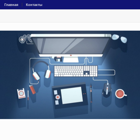
Главная
Контакты