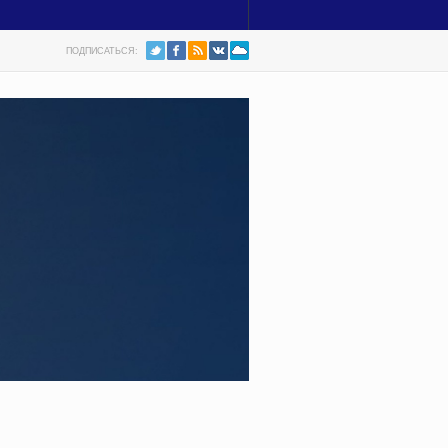
ПОДПИСАТЬСЯ: