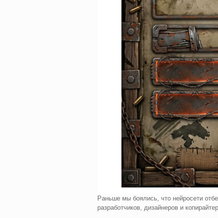
Раньше мы боялись, что нейросети отбе
разработчиков, дизайнеров и копирайте