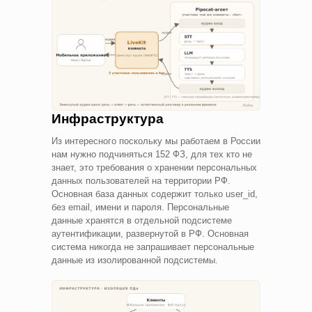
Инфраструктура
Из интересного поскольку мы работаем в России
нам нужно подчиняться 152 ФЗ, для тех кто не
знает, это требования о хранении персональных
данных пользователей на территории РФ.
Основная база данных содержит только user_id,
без email, имени и пароля. Персональные
данные хранятся в отдельной подсистеме
аутентификации, развернутой в РФ. Основная
система никогда не запрашивает персональные
данные из изолированной подсистемы.