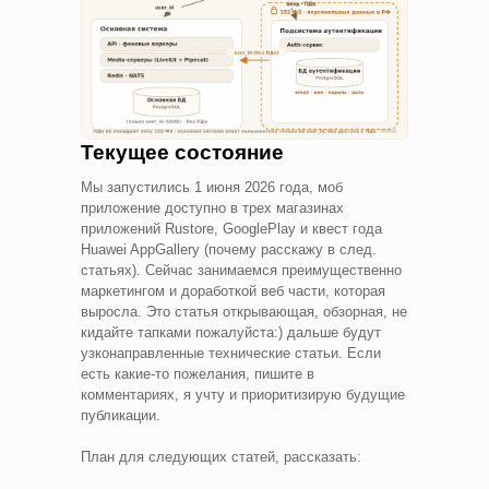
Текущее состояние
Мы запустились 1 июня 2026 года, моб
приложение доступно в трех магазинах
приложений Rustore, GooglePlay и квест года
Huawei AppGallery (почему расскажу в след.
статьях). Сейчас занимаемся преимущественно
маркетингом и доработкой веб части, которая
выросла. Это статья открывающая, обзорная, не
кидайте тапками пожалуйста:) дальше будут
узконаправленные технические статьи. Если
есть какие-то пожелания, пишите в
комментариях, я учту и приоритизирую будущие
публикации.
План для следующих статей, рассказать: