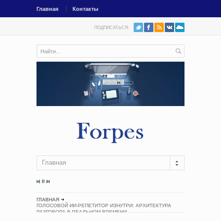
Главная
Контакты
ПОДПИСАТЬСЯ:
Главная
ГЛАВНАЯ
ГОЛОСОВОЙ ИИ-РЕПЕТИТОР ИЗНУТРИ: АРХИТЕКТУРА
РАЗГОВОРА В РЕАЛЬНОМ ВРЕМЕНИ