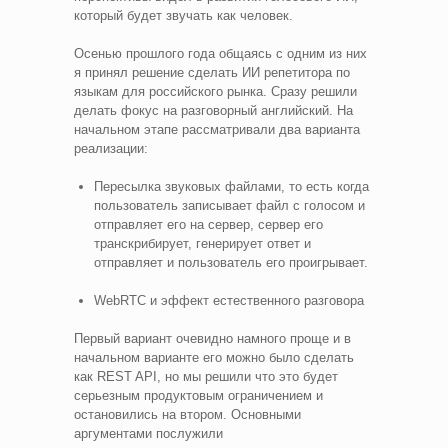
который будет звучать как человек.
Осенью прошлого года общаясь с одним из них
я принял решение сделать ИИ репетитора по
языкам для российского рынка. Сразу решили
делать фокус на разговорный английский. На
начальном этапе рассматривали два варианта
реализации:
Пересылка звуковых файлами, то есть когда
пользователь записывает файл с голосом и
отправляет его на сервер, сервер его
транскрибирует, генерирует ответ и
отправляет и пользователь его проигрывает.
WebRTC и эффект естественного разговора
Первый вариант очевидно намного проще и в
начальном варианте его можно было сделать
как REST API, но мы решили что это будет
серьезным продуктовым ограничением и
остановились на втором. Основными
аргументами послужили