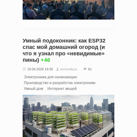
Умный подоконник: как ESP32
спас мой домашний огород (и
что я узнал про «невидимые»
пины)
+46
19.04.2026 19:30
technofeya
61
Электроника для начинающих
Производство и разработка электроники
Умный дом
Интернет вещей