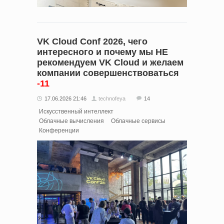
VK Cloud Conf 2026, чего
интересного и почему мы НЕ
рекомендуем VK Cloud и желаем
компании совершенствоваться
-11
17.06.2026 21:46
technofeya
14
Искусственный интеллект
Облачные вычисления
Облачные сервисы
Конференции