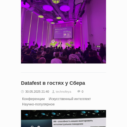
Datafest в гостях у Сбера
30.05.2025 21:40
technofeya
0
Конференции
Искусственный интеллект
Научно-популярное