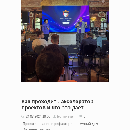
Как проходить акселератор
проектов и что это дает
24.07.2024 19:06
technofeya
0
Проектирование и рефакторинг
Умный дом
Интернет вещей