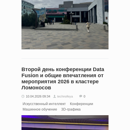
Второй день конференции Data
Fusion и общие впечатления от
мероприятия 2026 в кластере
Ломоносов
10.04.2026 09:34
technofeya
0
Искусственный интеллект
Конференции
Машинное обучение
3D-графика