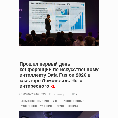
Прошел первый день
конференции по искусственному
интеллекту Data Fusion 2026 в
кластере Ломоносов. Чего
интересного
-1
09.04.2026 07:39
technofeya
2
Искусственный интеллект
Конференции
Машинное обучение
Робототехника