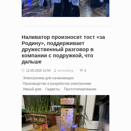
Наливатор произносит тост «за
Родину», поддерживает
дружественный разговор в
компании с подружкой, что
дальше
12.05.2026 12:54
technofeya
3
Электроника для начинающих
Производство и разработка электроники
Умный дом
Гаджеты
Прототипирование