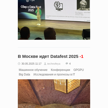
В Москве идет Datafest 2025
-1
30.05.2025 11:17
technofeya
4
Машинное обучение
Конференции
GPGPU
Big Data
Исследования и прогнозы в IT