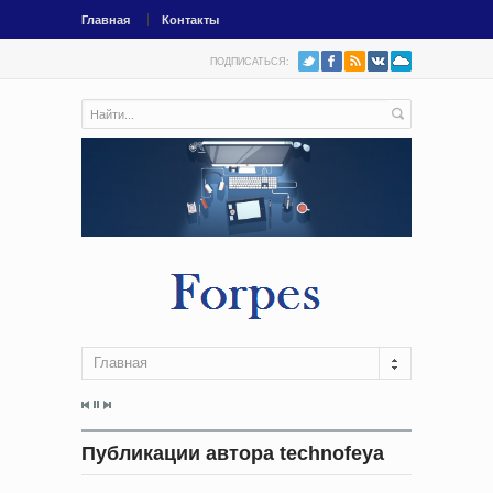
Главная
Контакты
ПОДПИСАТЬСЯ:
Главная
Публикации автора technofeya