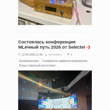
Состоялась конференция
MLечный путь 2026 от Selectel
-3
22.04.2026 21:48
technofeya
1
Конференции
Серверное администрирование
Искусственный интеллект