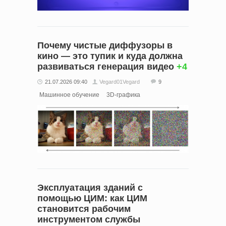
Почему чистые диффузоры в
кино — это тупик и куда должна
развиваться генерация видео
+4
21.07.2026 09:40
Vegard01Vegard
9
Машинное обучение
3D-графика
Эксплуатация зданий с
помощью ЦИМ: как ЦИМ
становится рабочим
инструментом службы