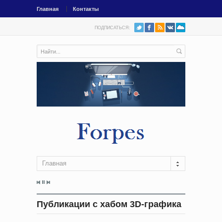
Главная
Контакты
ПОДПИСАТЬСЯ:
Главная
Публикации с хабом 3D-графика