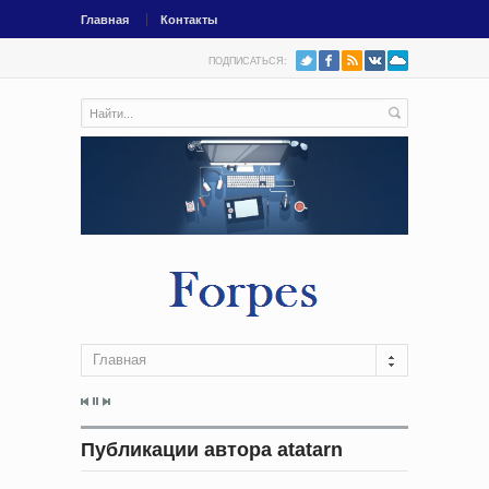
Главная
Контакты
ПОДПИСАТЬСЯ:
Главная
Публикации автора atatarn