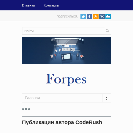
Главная
Контакты
ПОДПИСАТЬСЯ:
Главная
Публикации автора CodeRush