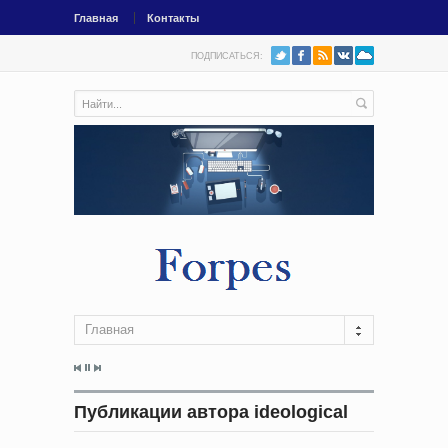
Главная
Контакты
ПОДПИСАТЬСЯ:
Главная
Публикации автора ideological