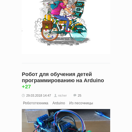
Робот для обучения детей
программированию на Arduino
+27
29.03.2018 14:47
nicher
25
Робототехника
Arduino
Из песочницы