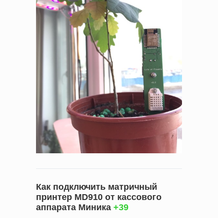
Как подключить матричный
принтер MD910 от кассового
аппарата Миника
+39