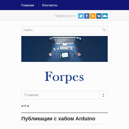
Главная
Контакты
ПОДПИСАТЬСЯ:
Главная
Публикации с хабом Arduino