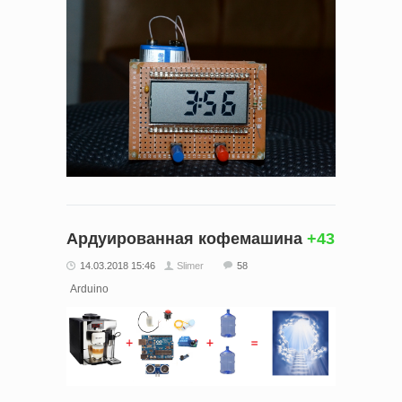
Ардуированная кофемашина
+43
14.03.2018 15:46
Slimer
58
Arduino