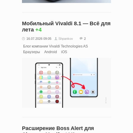
Мобильный Vivaldi 8.1 — Всё для
лета
+4
16.07.2026 09:05
Shpankov
2
Блог компании Vivaldi Technologies AS
Браузеры
Android
iOS
Расширение Boss Alert для