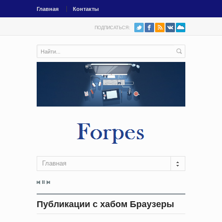
Главная
Контакты
ПОДПИСАТЬСЯ:
Главная
Публикации с хабом Браузеры