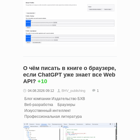
О чём писать в книге о браузере,
если ChatGPT уже знает все Web
API?
+10
04.08.2026 09:12
BHV_publishing
1
Блог компании Издательство БХВ
Веб-разработка
Браузеры
Искусственный интеллект
Профессиональная литература