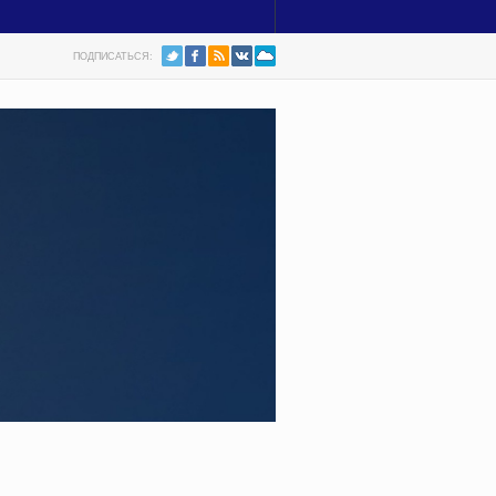
ПОДПИСАТЬСЯ: