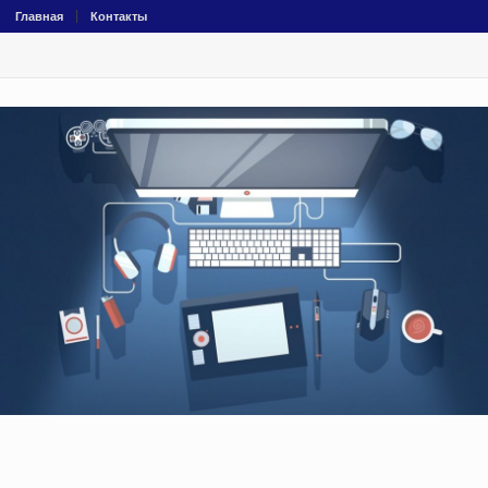
Главная
Контакты