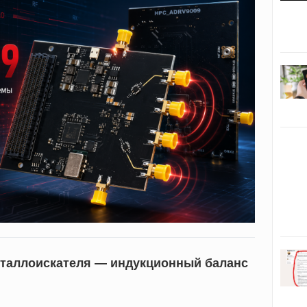
таллоискателя — индукционный баланс