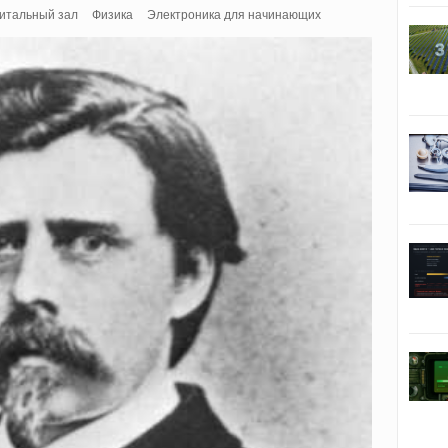
итальный зал
Физика
Электроника для начинающих