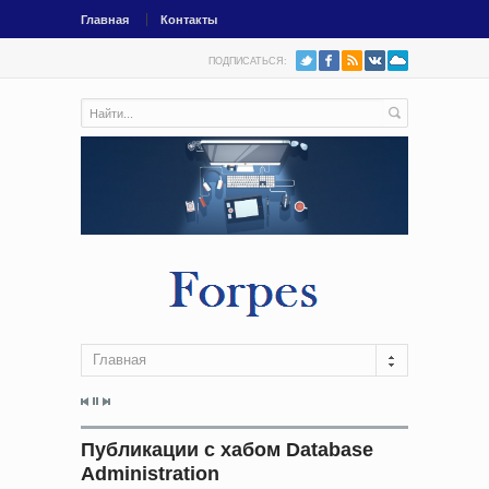
Главная
Контакты
ПОДПИСАТЬСЯ:
Главная
Публикации с хабом Database
Administration