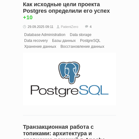
Как исходные цели проекта
Postgres определили его успех
+10
29.09.2025 09:11
PatientZero
4
Database Administration
Data storage
Data recovery
Базы данных
PostgreSQL
Хранение данных
Восстановление данных
Транзакционная работа с
топиками: архитектура и