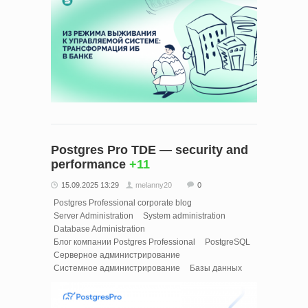
Postgres Pro TDE — security and
performance
+11
15.09.2025 13:29
melanny20
0
Postgres Professional corporate blog
Server Administration
System administration
Database Administration
Блог компании Postgres Professional
PostgreSQL
Серверное администрирование
Системное администрирование
Базы данных