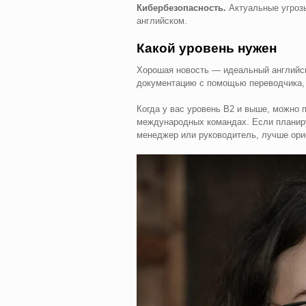
Кибербезопасность.
Актуальные угрозы
английском.
Какой уровень нужен
Хорошая новость — идеальный английск
документацию с помощью переводчика, 
Когда у вас уровень B2 и выше, можно п
международных командах. Если планиру
менеджер или руководитель, лучше ори