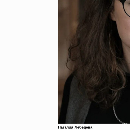
Наталия Лебедева