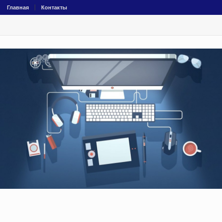
Главная
Контакты