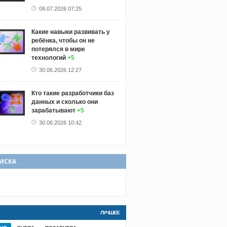
08.07.2026 07:25
Какие навыки развивать у
ребёнка, чтобы он не
потерялся в мире
технологий
+5
30.06.2026 12:27
Кто такие разработчики баз
данных и сколько они
зарабатывают
+5
30.06.2026 10:42
ИСКА
ЛУЧШЕЕ