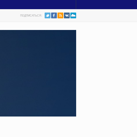
ПОДПИСАТЬСЯ: